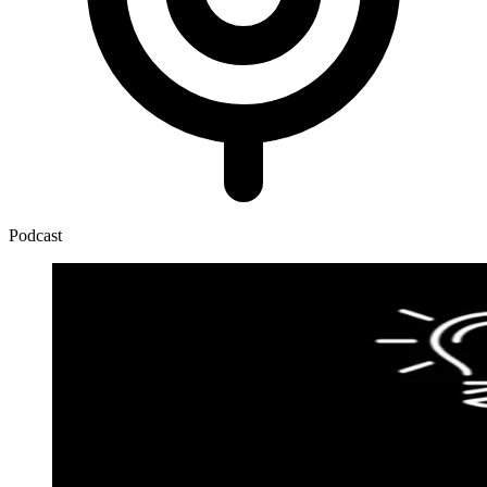
Podcast