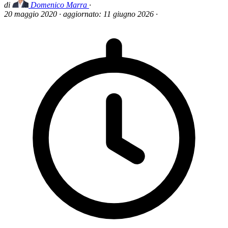
di
Domenico Marra
·
20 maggio 2020
·
aggiornato:
11 giugno 2026
·