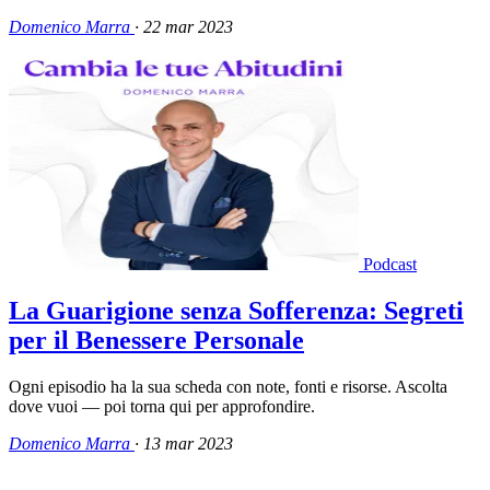
Domenico Marra
·
22 mar 2023
Podcast
La Guarigione senza Sofferenza: Segreti
per il Benessere Personale
Ogni episodio ha la sua scheda con note, fonti e risorse. Ascolta
dove vuoi — poi torna qui per approfondire.
Domenico Marra
·
13 mar 2023