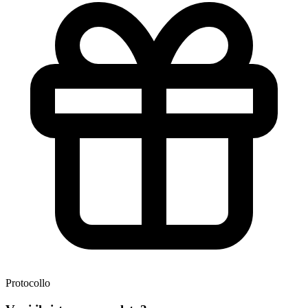
Protocollo