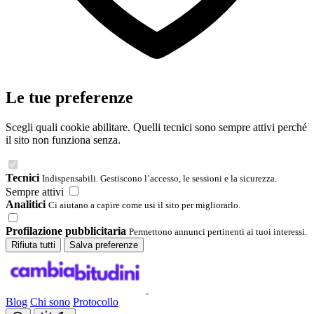
Le tue preferenze
Scegli quali cookie abilitare. Quelli tecnici sono sempre attivi perché
il sito non funziona senza.
Tecnici
Indispensabili. Gestiscono l’accesso, le sessioni e la sicurezza.
Sempre attivi
Analitici
Ci aiutano a capire come usi il sito per migliorarlo.
Profilazione pubblicitaria
Permettono annunci pertinenti ai tuoi interessi.
Rifiuta tutti
Salva preferenze
Blog
Chi sono
Protocollo