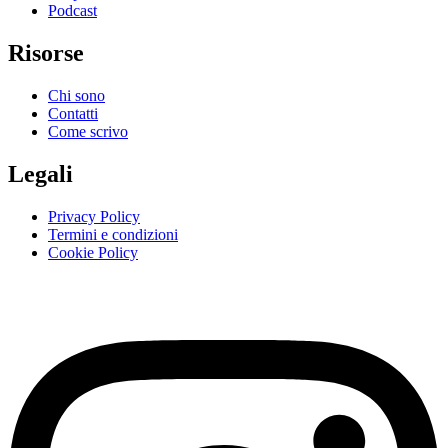
Podcast
Risorse
Chi sono
Contatti
Come scrivo
Legali
Privacy Policy
Termini e condizioni
Cookie Policy