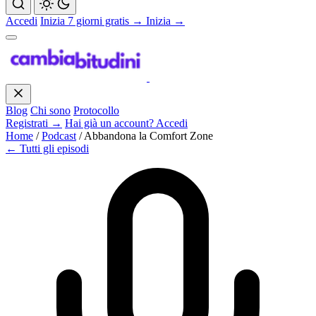
Accedi
Inizia 7 giorni gratis →
Inizia →
Blog
Chi sono
Protocollo
Registrati →
Hai già un account? Accedi
Home
/
Podcast
/
Abbandona la Comfort Zone
← Tutti gli episodi