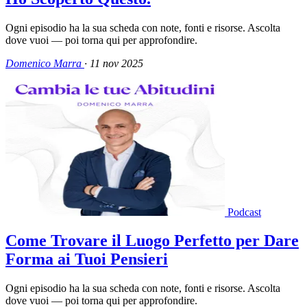
Ogni episodio ha la sua scheda con note, fonti e risorse. Ascolta
dove vuoi — poi torna qui per approfondire.
Domenico Marra
·
11 nov 2025
Podcast
Come Trovare il Luogo Perfetto per Dare
Forma ai Tuoi Pensieri
Ogni episodio ha la sua scheda con note, fonti e risorse. Ascolta
dove vuoi — poi torna qui per approfondire.