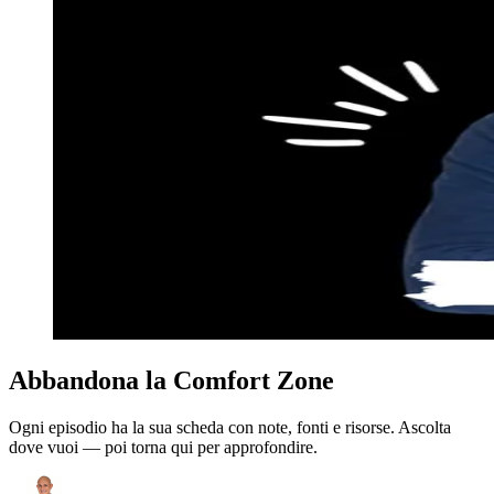
Abbandona la Comfort Zone
Ogni episodio ha la sua scheda con note, fonti e risorse. Ascolta
dove vuoi — poi torna qui per approfondire.