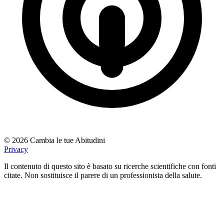
© 2026 Cambia le tue Abitudini
Privacy
Il contenuto di questo sito è basato su ricerche scientifiche con fonti
citate. Non sostituisce il parere di un professionista della salute.