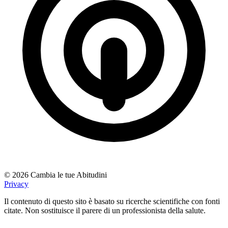
© 2026 Cambia le tue Abitudini
Privacy
Il contenuto di questo sito è basato su ricerche scientifiche con fonti
citate. Non sostituisce il parere di un professionista della salute.