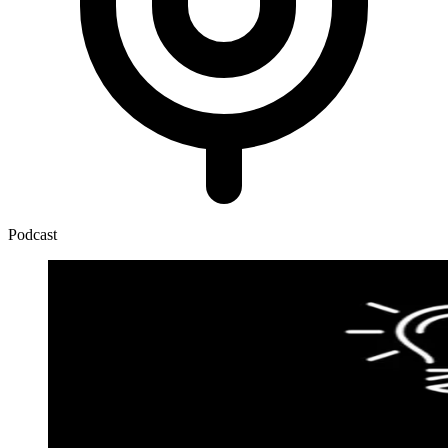
Podcast