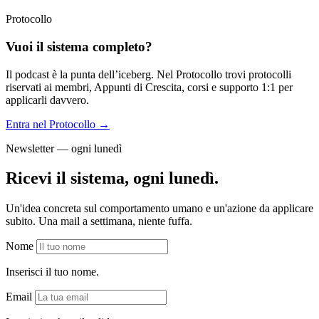
Protocollo
Vuoi il sistema completo?
Il podcast è la punta dell’iceberg. Nel Protocollo trovi protocolli
riservati ai membri, Appunti di Crescita, corsi e supporto 1:1 per
applicarli davvero.
Entra nel Protocollo →
Newsletter — ogni lunedì
Ricevi il sistema, ogni lunedì.
Un'idea concreta sul comportamento umano e un'azione da applicare
subito. Una mail a settimana, niente fuffa.
Nome
Inserisci il tuo nome.
Email