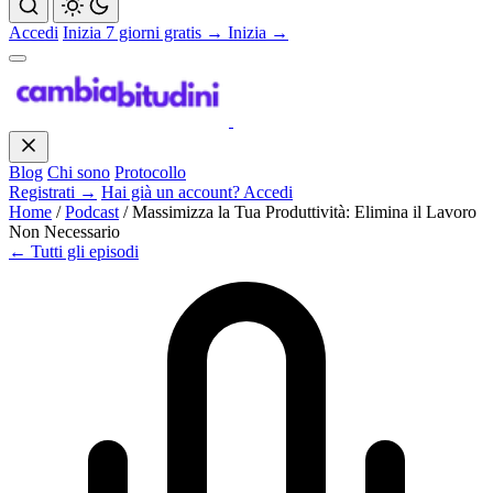
Accedi
Inizia 7 giorni gratis →
Inizia →
Blog
Chi sono
Protocollo
Registrati →
Hai già un account? Accedi
Home
/
Podcast
/
Massimizza la Tua Produttività: Elimina il Lavoro
Non Necessario
← Tutti gli episodi