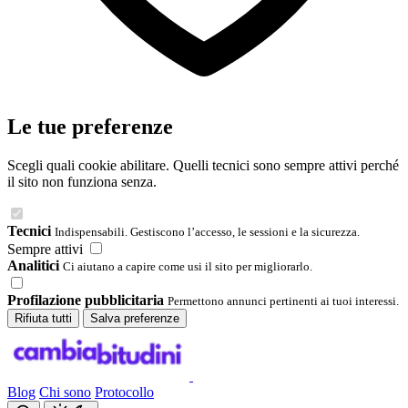
Le tue preferenze
Scegli quali cookie abilitare. Quelli tecnici sono sempre attivi perché
il sito non funziona senza.
Tecnici
Indispensabili. Gestiscono l’accesso, le sessioni e la sicurezza.
Sempre attivi
Analitici
Ci aiutano a capire come usi il sito per migliorarlo.
Profilazione pubblicitaria
Permettono annunci pertinenti ai tuoi interessi.
Rifiuta tutti
Salva preferenze
Blog
Chi sono
Protocollo