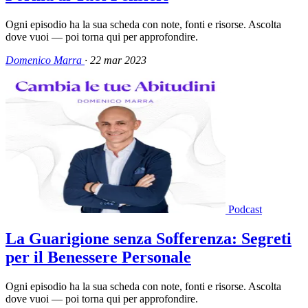
Ogni episodio ha la sua scheda con note, fonti e risorse. Ascolta
dove vuoi — poi torna qui per approfondire.
Domenico Marra
·
22 mar 2023
Podcast
La Guarigione senza Sofferenza: Segreti
per il Benessere Personale
Ogni episodio ha la sua scheda con note, fonti e risorse. Ascolta
dove vuoi — poi torna qui per approfondire.