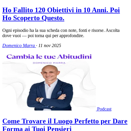
Ho Fallito 120 Obiettivi in 10 Anni. Poi
Ho Scoperto Questo.
Ogni episodio ha la sua scheda con note, fonti e risorse. Ascolta
dove vuoi — poi torna qui per approfondire.
Domenico Marra
·
11 nov 2025
Podcast
Come Trovare il Luogo Perfetto per Dare
Forma ai Tuoi Pensieri