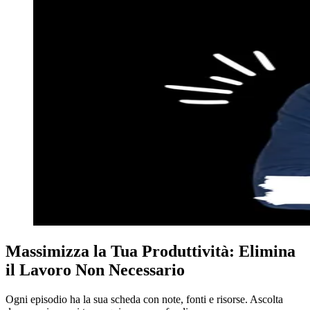
Massimizza la Tua Produttività: Elimina
il Lavoro Non Necessario
Ogni episodio ha la sua scheda con note, fonti e risorse. Ascolta