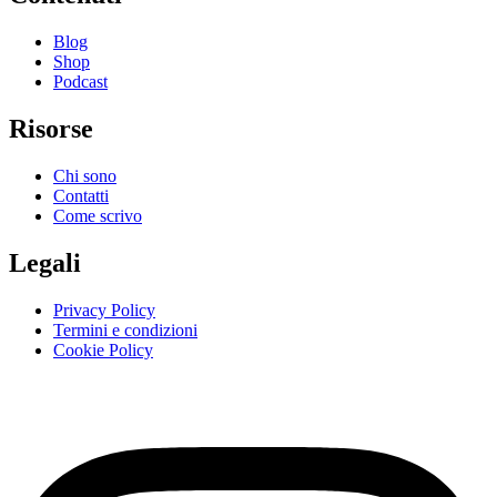
Blog
Shop
Podcast
Risorse
Chi sono
Contatti
Come scrivo
Legali
Privacy Policy
Termini e condizioni
Cookie Policy