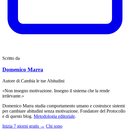
Scritto da
Domenico Marra
Autore di Cambia le tue Abitudini
«Non insegno motivazione. Insegno il sistema che la rende
irrilevante.»
Domenico Marra studia comportamento umano e costruisce sistemi
per cambiare abitudini senza motivazione. Fondatore del Protocollo
e di questo blog.
Metodologia editoriale
.
Inizia 7 giorni gratis →
Chi sono