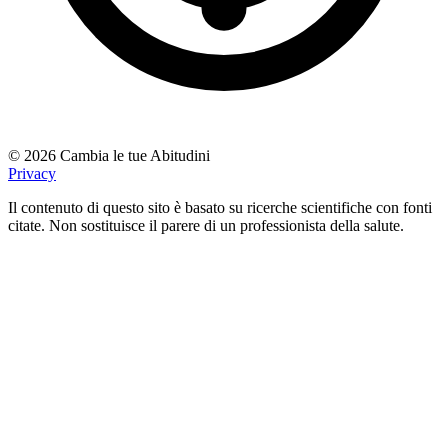
© 2026 Cambia le tue Abitudini
Privacy
Il contenuto di questo sito è basato su ricerche scientifiche con fonti
citate. Non sostituisce il parere di un professionista della salute.