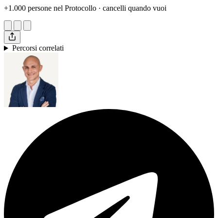
+1.000 persone nel Protocollo · cancelli quando vuoi
Percorsi correlati