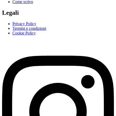
Come scrivo
Legali
Privacy Policy
Termini e condizioni
Cookie Policy