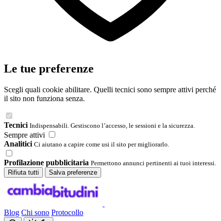
Le tue preferenze
Scegli quali cookie abilitare. Quelli tecnici sono sempre attivi perché
il sito non funziona senza.
Tecnici
Indispensabili. Gestiscono l’accesso, le sessioni e la sicurezza.
Sempre attivi
Analitici
Ci aiutano a capire come usi il sito per migliorarlo.
Profilazione pubblicitaria
Permettono annunci pertinenti ai tuoi interessi.
Rifiuta tutti
Salva preferenze
Blog
Chi sono
Protocollo