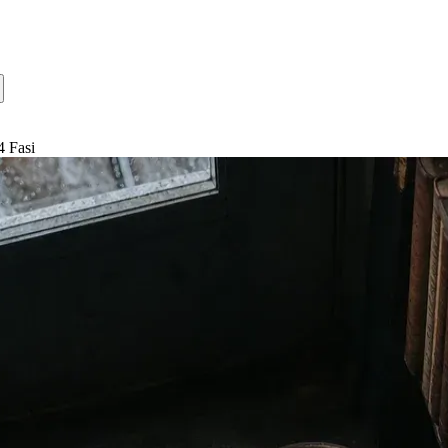
4 Fasi