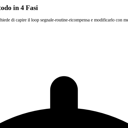
odo in 4 Fasi
chiede di capire il loop segnale-routine-ricompensa e modificarlo con met