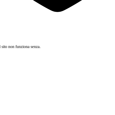
il sito non funziona senza.