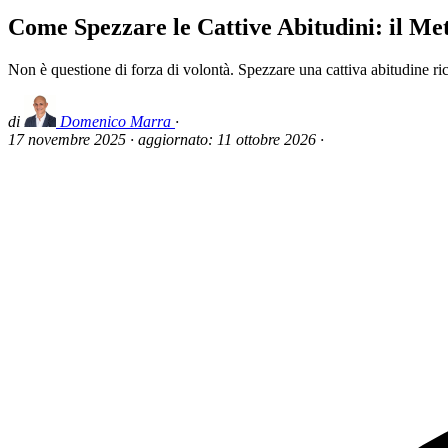
Come Spezzare le Cattive Abitudini: il Met
Non è questione di forza di volontà. Spezzare una cattiva abitudine ri
di
Domenico Marra
·
17 novembre 2025
·
aggiornato:
11 ottobre 2026
·