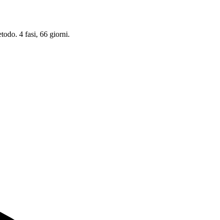
odo. 4 fasi, 66 giorni.