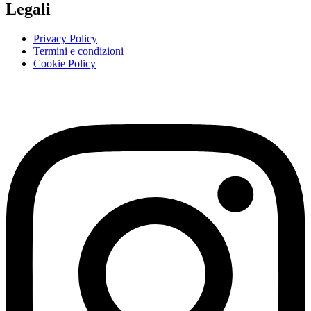
Legali
Privacy Policy
Termini e condizioni
Cookie Policy