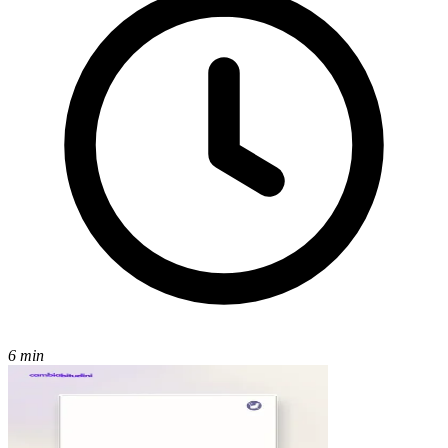
6 min