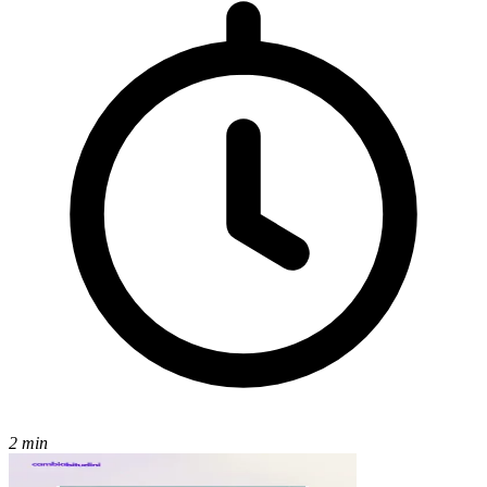
2 min