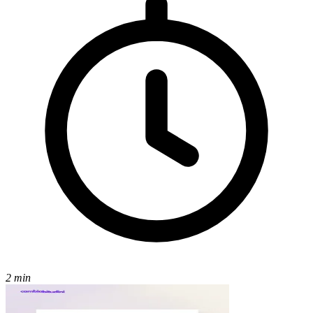
2 min