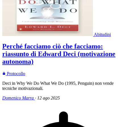
Abitudini
Perché facciamo ciò che facciamo:
riassunto di Edward Deci (motivazione
autonoma)
Protocollo
Deci in Why We Do What We Do (1995, Penguin) non vende
tecniche motivazionali.
Domenico Marra
·
12 ago 2025