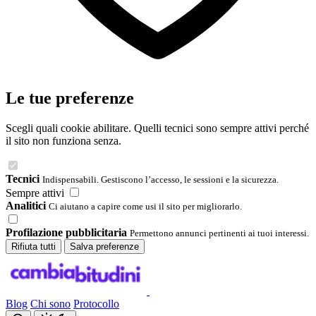
Le tue preferenze
Scegli quali cookie abilitare. Quelli tecnici sono sempre attivi perché
il sito non funziona senza.
Tecnici
Indispensabili. Gestiscono l’accesso, le sessioni e la sicurezza.
Sempre attivi
Analitici
Ci aiutano a capire come usi il sito per migliorarlo.
Profilazione pubblicitaria
Permettono annunci pertinenti ai tuoi interessi.
Rifiuta tutti
Salva preferenze
Blog
Chi sono
Protocollo