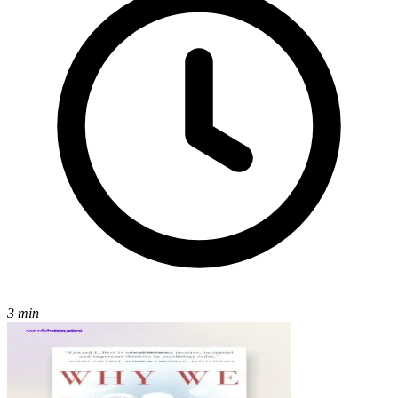
3 min