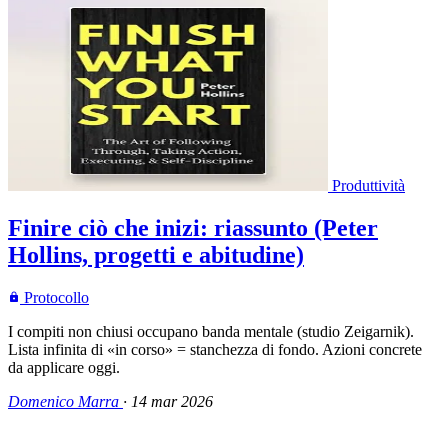
Produttività
Finire ciò che inizi: riassunto (Peter
Hollins, progetti e abitudine)
Protocollo
I compiti non chiusi occupano banda mentale (studio Zeigarnik).
Lista infinita di «in corso» = stanchezza di fondo. Azioni concrete
da applicare oggi.
Domenico Marra
·
14 mar 2026