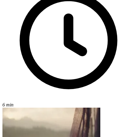
6 min