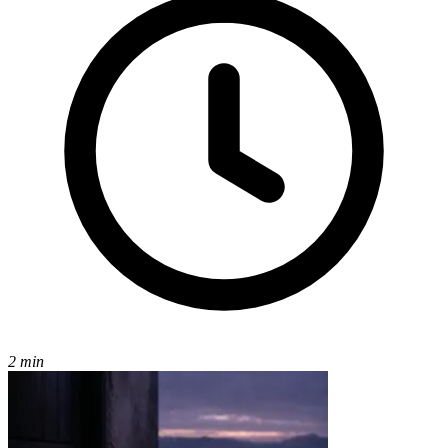
2 min