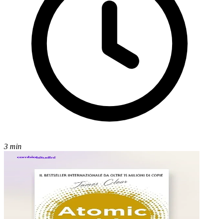
3 min