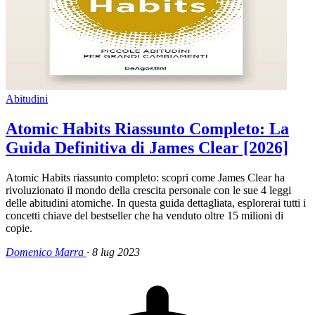
Abitudini
Atomic Habits Riassunto Completo: La
Guida Definitiva di James Clear [2026]
Atomic Habits riassunto completo: scopri come James Clear ha
rivoluzionato il mondo della crescita personale con le sue 4 leggi
delle abitudini atomiche. In questa guida dettagliata, esplorerai tutti i
concetti chiave del bestseller che ha venduto oltre 15 milioni di
copie.
Domenico Marra
·
8 lug 2023