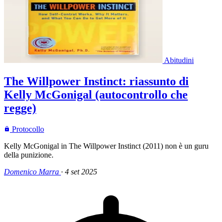
Abitudini
The Willpower Instinct: riassunto di
Kelly McGonigal (autocontrollo che
regge)
Protocollo
Kelly McGonigal in The Willpower Instinct (2011) non è un guru
della punizione.
Domenico Marra
·
4 set 2025