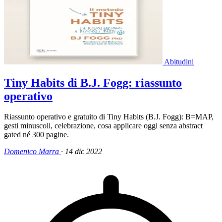
Abitudini
Tiny Habits di B.J. Fogg: riassunto
operativo
Riassunto operativo e gratuito di Tiny Habits (B.J. Fogg): B=MAP,
gesti minuscoli, celebrazione, cosa applicare oggi senza abstract
gated né 300 pagine.
Domenico Marra
·
14 dic 2022