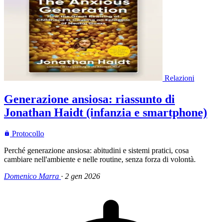
Relazioni
Generazione ansiosa: riassunto di
Jonathan Haidt (infanzia e smartphone)
Protocollo
Perché generazione ansiosa: abitudini e sistemi pratici, cosa
cambiare nell'ambiente e nelle routine, senza forza di volontà.
Domenico Marra
·
2 gen 2026