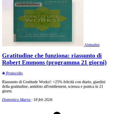
Abitudini
Gratitudine che funziona: riassunto di
Robert Emmons (programma 21 giorni)
Protocollo
Riassunto di Gratitude Works!: +25% felicità con diario, giardini
della gratitudine, antidoto all'entitlement, scienza e pratica in 21
giorni.
Domenico Marra
·
18 feb 2026