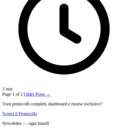
5 min
Page 1 of 2
Older Posts
→
Vuoi protocolli completi, dashboard e risorse esclusive?
Scopri il Protocollo
Newsletter — ogni lunedì