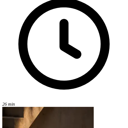
26 min