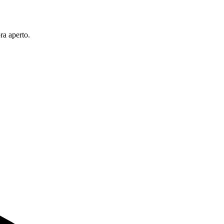
ra aperto.