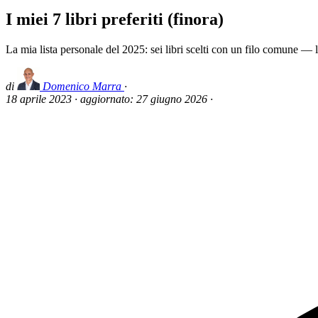
I miei 7 libri preferiti (finora)
La mia lista personale del 2025: sei libri scelti con un filo comune — 
di
Domenico Marra
·
18 aprile 2023
·
aggiornato:
27 giugno 2026
·