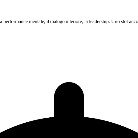
la performance mentale, il dialogo interiore, la leadership. Uno slot anco