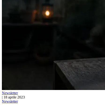
Newsletter
|
18 aprile 2023
Newsletter