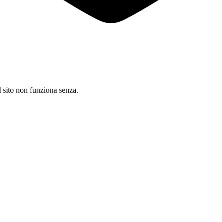
il sito non funziona senza.