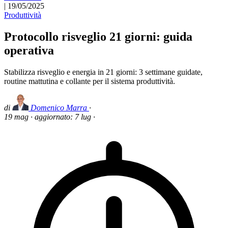
|
19/05/2025
Produttività
Protocollo risveglio 21 giorni: guida
operativa
Stabilizza risveglio e energia in 21 giorni: 3 settimane guidate,
routine mattutina e collante per il sistema produttività.
di
Domenico Marra
·
19 mag
·
aggiornato:
7 lug
·