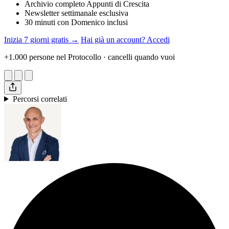
Archivio completo Appunti di Crescita
Newsletter settimanale esclusiva
30 minuti con Domenico inclusi
Inizia 7 giorni gratis →
Hai già un account? Accedi
+1.000 persone nel Protocollo · cancelli quando vuoi
Percorsi correlati