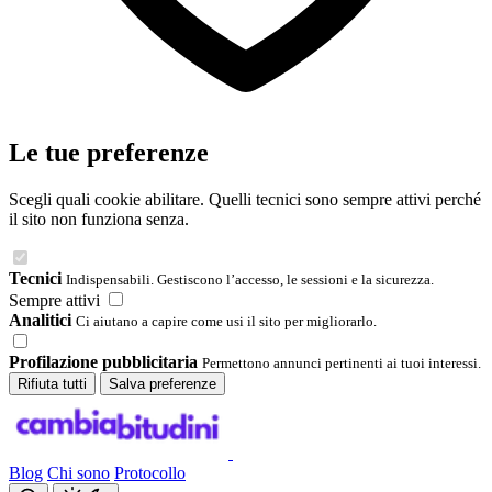
Le tue preferenze
Scegli quali cookie abilitare. Quelli tecnici sono sempre attivi perché
il sito non funziona senza.
Tecnici
Indispensabili. Gestiscono l’accesso, le sessioni e la sicurezza.
Sempre attivi
Analitici
Ci aiutano a capire come usi il sito per migliorarlo.
Profilazione pubblicitaria
Permettono annunci pertinenti ai tuoi interessi.
Rifiuta tutti
Salva preferenze
Blog
Chi sono
Protocollo