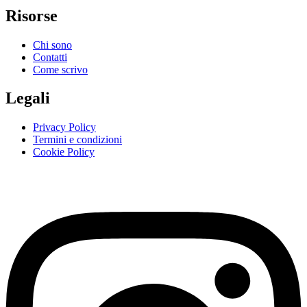
Risorse
Chi sono
Contatti
Come scrivo
Legali
Privacy Policy
Termini e condizioni
Cookie Policy