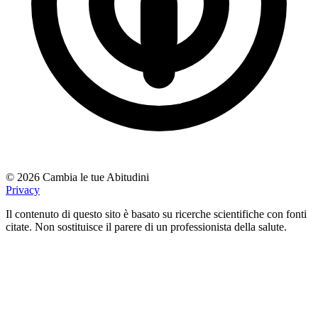
© 2026 Cambia le tue Abitudini
Privacy
Il contenuto di questo sito è basato su ricerche scientifiche con fonti
citate. Non sostituisce il parere di un professionista della salute.