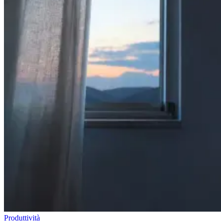
Produttività