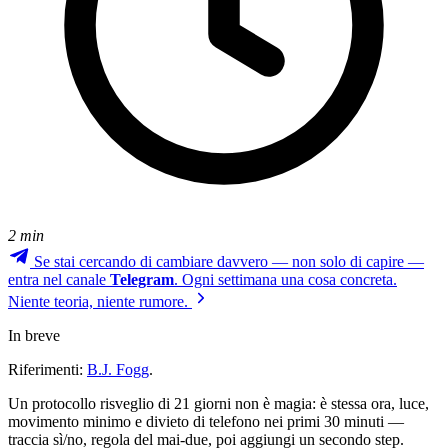
2 min
Se stai cercando di cambiare davvero — non solo di capire —
entra nel canale
Telegram
. Ogni settimana una cosa concreta.
Niente teoria, niente rumore.
In breve
Riferimenti:
B.J. Fogg
.
Un protocollo risveglio di 21 giorni non è magia: è stessa ora, luce,
movimento minimo e divieto di telefono nei primi 30 minuti —
traccia sì/no, regola del mai-due, poi aggiungi un secondo step.