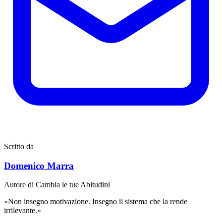
Scritto da
Domenico Marra
Autore di Cambia le tue Abitudini
«Non insegno motivazione. Insegno il sistema che la rende
irrilevante.»