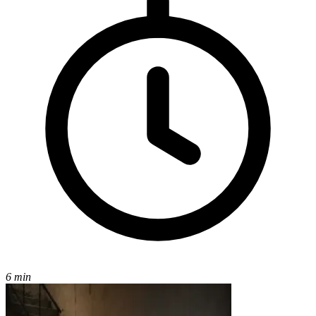
6 min