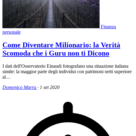
Finanza
personale
Come Diventare Milionario: la Verità
Scomoda che i Guru non ti Dicono
I dati dell'Osservatorio Einaudi fotografano una situazione italiana
simile: la maggior parte degli individui con patrimoni netti superiore
al…
Domenico Marra
·
1 set 2020