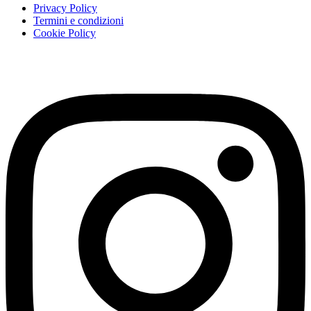
Privacy Policy
Termini e condizioni
Cookie Policy