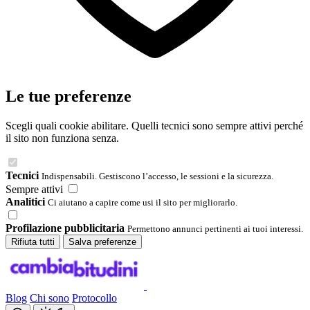
Le tue preferenze
Scegli quali cookie abilitare. Quelli tecnici sono sempre attivi perché
il sito non funziona senza.
Tecnici
Indispensabili. Gestiscono l’accesso, le sessioni e la sicurezza.
Sempre attivi
Analitici
Ci aiutano a capire come usi il sito per migliorarlo.
Profilazione pubblicitaria
Permettono annunci pertinenti ai tuoi interessi.
Rifiuta tutti
Salva preferenze
Blog
Chi sono
Protocollo