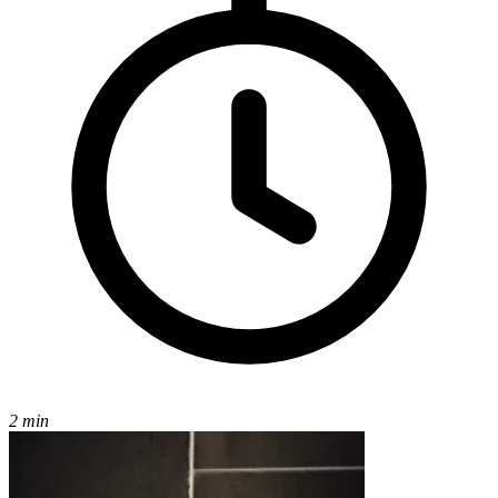
2 min