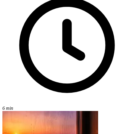
6 min