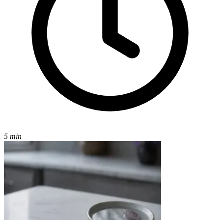
5 min