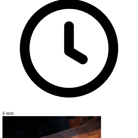
6 min