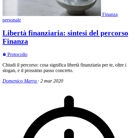
Finanza
personale
Libertà finanziaria: sintesi del percorso
Finanza
Protocollo
Chiudi il percorso: cosa significa libertà finanziaria per te, oltre i
slogan, e il prossimo passo concreto.
Domenico Marra
·
2 mar 2020