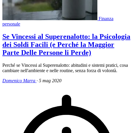
Finanza
personale
Se Vincessi al Superenalotto: la Psicologia
dei Soldi Facili (e Perché la Maggior
Parte Delle Persone li Perde)
Perché se Vincessi al Superenalotto: abitudini e sistemi pratici, cosa
cambiare nell'ambiente e nelle routine, senza forza di volontà.
Domenico Marra
·
5 mag 2020