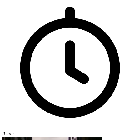
9 min