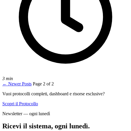
3 min
←
Newer Posts
Page 2 of 2
Vuoi protocolli completi, dashboard e risorse esclusive?
Scopri il Protocollo
Newsletter — ogni lunedì
Ricevi il sistema, ogni lunedì.