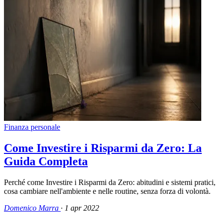
Finanza personale
Come Investire i Risparmi da Zero: La
Guida Completa
Perché come Investire i Risparmi da Zero: abitudini e sistemi pratici,
cosa cambiare nell'ambiente e nelle routine, senza forza di volontà.
Domenico Marra
·
1 apr 2022