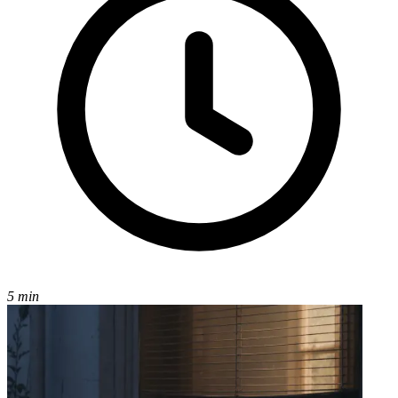
5 min