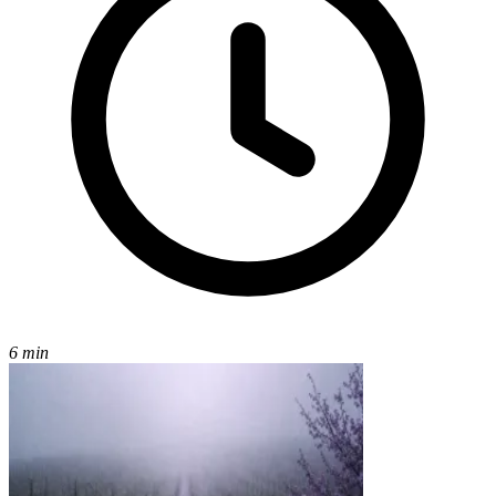
6 min