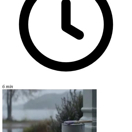
6 min