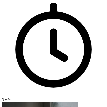
3 min