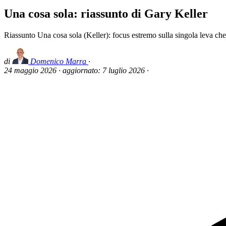
Una cosa sola: riassunto di Gary Keller
Riassunto Una cosa sola (Keller): focus estremo sulla singola leva che m
di
Domenico Marra
·
24 maggio 2026
·
aggiornato:
7 luglio 2026
·