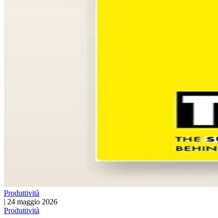
Produttività
|
24 maggio 2026
Produttività