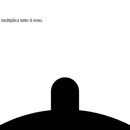
oltiplica tutto il resto.