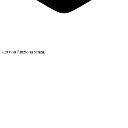
il sito non funziona senza.