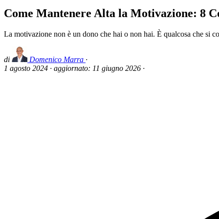
Come Mantenere Alta la Motivazione: 8 Co
La motivazione non è un dono che hai o non hai. È qualcosa che si cos
di
Domenico Marra
·
1 agosto 2024
·
aggiornato:
11 giugno 2026
·