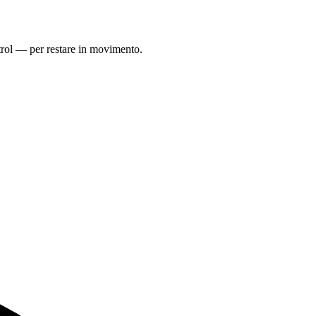
trol — per restare in movimento.