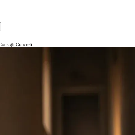
onsigli Concreti