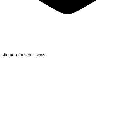
il sito non funziona senza.