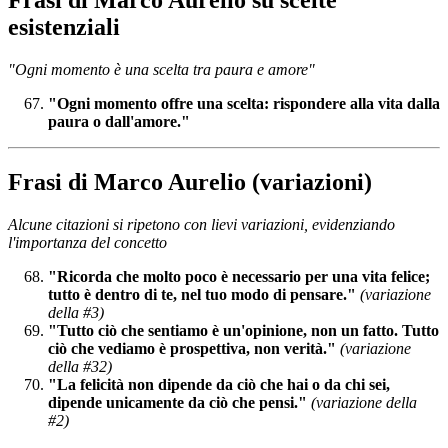
esistenziali
"Ogni momento è una scelta tra paura e amore"
"Ogni momento offre una scelta: rispondere alla vita dalla
paura o dall'amore."
Frasi di Marco Aurelio (variazioni)
Alcune citazioni si ripetono con lievi variazioni, evidenziando
l'importanza del concetto
"Ricorda che molto poco è necessario per una vita felice;
tutto è dentro di te, nel tuo modo di pensare."
(variazione
della #3)
"Tutto ciò che sentiamo è un'opinione, non un fatto. Tutto
ciò che vediamo è prospettiva, non verità."
(variazione
della #32)
"La felicità non dipende da ciò che hai o da chi sei,
dipende unicamente da ciò che pensi."
(variazione della
#2)