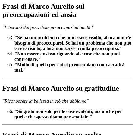
Frasi di Marco Aurelio sul
preoccupazioni ed ansia
"Liberarsi dal peso delle preoccupazioni inutili"
"Se hai un problema che può essere risolto, allora non c'è
bisogno di preoccuparsi. Se hai un problema che non può
essere risolto, allora non serve a nulla preoccuparsi."
"Non essere ansioso riguardo alle cose che non puoi
controllare."
"Molto di quello per cui ci preoccupiamo non accadrà
mai."
Frasi di Marco Aurelio su gratitudine
"Riconoscere la bellezza in ciò che abbiamo"
"Sii grato non solo per le cose evidenti, ma anche per
quelle che spesso diamo per scontate."
Frasi di Marco Aurelio su scelte