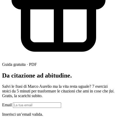
Guida gratuita · PDF
Da citazione ad abitudine.
Salvi le frasi di Marco Aurelio ma la vita resta uguale? 7 esercizi
stoici da 5 minuti per trasformare le citazioni che ami in cose che
fai
.
Gratis, la scarichi subito.
Email
Inserisci un’email valida.