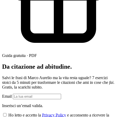
Guida gratuita · PDF
Da citazione ad abitudine.
Salvi le frasi di Marco Aurelio ma la vita resta uguale? 7 esercizi
stoici da 5 minuti per trasformare le citazioni che ami in cose che
fai
.
Gratis, la scarichi subito.
Email
Inserisci un’email valida.
Ho letto e accetto la
Privacy Policy
e acconsento a ricevere la