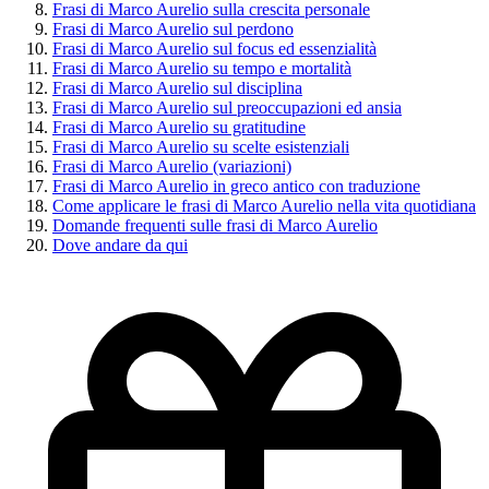
Frasi di Marco Aurelio sulla crescita personale
Frasi di Marco Aurelio sul perdono
Frasi di Marco Aurelio sul focus ed essenzialità
Frasi di Marco Aurelio su tempo e mortalità
Frasi di Marco Aurelio sul disciplina
Frasi di Marco Aurelio sul preoccupazioni ed ansia
Frasi di Marco Aurelio su gratitudine
Frasi di Marco Aurelio su scelte esistenziali
Frasi di Marco Aurelio (variazioni)
Frasi di Marco Aurelio in greco antico con traduzione
Come applicare le frasi di Marco Aurelio nella vita quotidiana
Domande frequenti sulle frasi di Marco Aurelio
Dove andare da qui