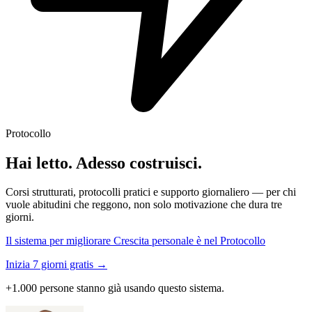
Protocollo
Hai letto. Adesso costruisci.
Corsi strutturati, protocolli pratici e supporto giornaliero — per chi
vuole abitudini che reggono, non solo motivazione che dura tre
giorni.
Il sistema per migliorare Crescita personale è nel Protocollo
Inizia 7 giorni gratis →
+1.000 persone stanno già usando questo sistema.