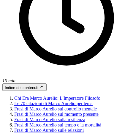
10 min
Indice dei contenuti
Chi Era Marco Aurelio: L'Imperatore Filosofo
Le 70 citazioni di Marco Aurelio per tema
Frasi di Marco Aurelio sul controllo mentale
Frasi di Marco Aurelio sul momento presente
Frasi di Marco Aurelio sulla resilienza
Frasi di Marco Aurelio sul tempo e la mortalità
Frasi di Marco Aurelio sulle relazioni