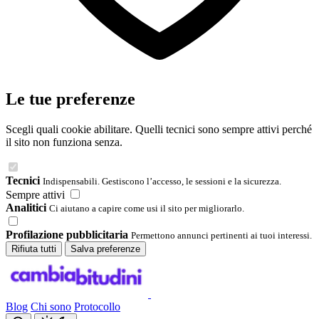
Le tue preferenze
Scegli quali cookie abilitare. Quelli tecnici sono sempre attivi perché
il sito non funziona senza.
Tecnici
Indispensabili. Gestiscono l’accesso, le sessioni e la sicurezza.
Sempre attivi
Analitici
Ci aiutano a capire come usi il sito per migliorarlo.
Profilazione pubblicitaria
Permettono annunci pertinenti ai tuoi interessi.
Rifiuta tutti
Salva preferenze
Blog
Chi sono
Protocollo