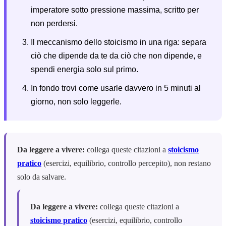
imperatore sotto pressione massima, scritto per
non perdersi.
Il meccanismo dello stoicismo in una riga: separa
ciò che dipende da te da ciò che non dipende, e
spendi energia solo sul primo.
In fondo trovi come usarle davvero in 5 minuti al
giorno, non solo leggerle.
Da leggere a vivere:
collega queste citazioni a
stoicismo
pratico
(esercizi, equilibrio, controllo percepito), non restano
solo da salvare.
Da leggere a vivere:
collega queste citazioni a
stoicismo pratico
(esercizi, equilibrio, controllo