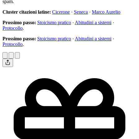
spam.
Cluster citazioni latine:
Cicerone
·
Seneca
·
Marco Aurelio
Prossimo passo:
Stoicismo pratico
·
Abitudini a sistemi
·
Protocollo
.
Prossimo passo:
Stoicismo pratico
·
Abitudini a sistemi
·
Protocollo
.