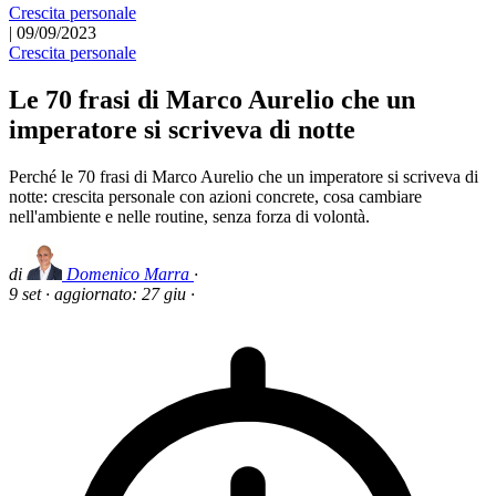
Crescita personale
|
09/09/2023
Crescita personale
Le 70 frasi di Marco Aurelio che un
imperatore si scriveva di notte
Perché le 70 frasi di Marco Aurelio che un imperatore si scriveva di
notte: crescita personale con azioni concrete, cosa cambiare
nell'ambiente e nelle routine, senza forza di volontà.
di
Domenico Marra
·
9 set
·
aggiornato:
27 giu
·