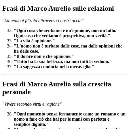
Frasi di Marco Aurelio sulle relazioni
"La realtà è filtrata attraverso i nostri occhi"
"Ogni cosa che sentiamo è un'opinione, non un fatto.
Ogni cosa che vediamo è prospettiva, non verità."
"La vita è opinione."
"L'uomo non è turbato dalle cose, ma dalle opinioni che
ha delle cose."
"Il dolore non è che opinione."
"Tutto ha la sua bellezza, ma non tutti la vedono."
"La saggezza comincia nella meraviglia."
Frasi di Marco Aurelio sulla crescita
personale
"Vivere secondo virtù e ragione"
"Ogni momento pensa fermamente come un romano e un
uomo a fare ciò che hai per le mani con perfetta e
semplice dignità."