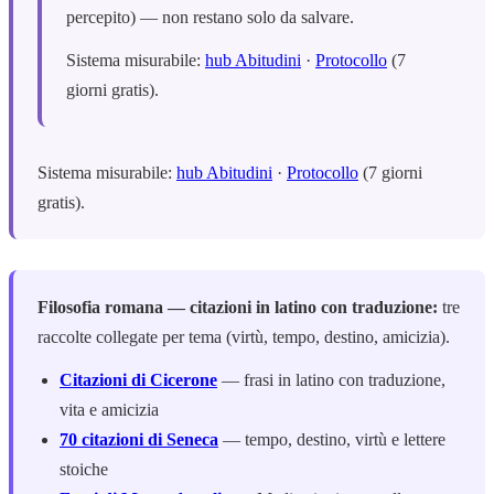
percepito) — non restano solo da salvare.
Sistema misurabile:
hub Abitudini
·
Protocollo
(7
giorni gratis).
Sistema misurabile:
hub Abitudini
·
Protocollo
(7 giorni
gratis).
Filosofia romana — citazioni in latino con traduzione:
tre
raccolte collegate per tema (virtù, tempo, destino, amicizia).
Citazioni di Cicerone
— frasi in latino con traduzione,
vita e amicizia
70 citazioni di Seneca
— tempo, destino, virtù e lettere
stoiche