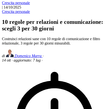
Crescita personale
|
14/10/2025
Crescita personale
10 regole per relazioni e comunicazione:
scegli 3 per 30 giorni
Costruisci relazioni sane con 10 regole di comunicazione e filtro
relazionale, 3 regole per 30 giorni misurabili.
di
Domenico Marra
·
14 ott
·
aggiornato:
7 lug
·