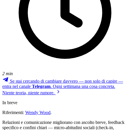
2 min
Se stai cercando di cambiare davvero — non solo di capire —
entra nel canale
Telegram
. Ogni settimana una cosa concreta.
Niente teoria, niente rumore.
In breve
Riferimenti:
Wendy Wood
.
Relazioni e comunicazione migliorano con ascolto breve, feedback
specifico e confini chiari — micro-abitudini sociali (check-in,