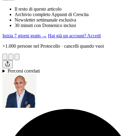
Il resto di questo articolo
Archivio completo Appunti di Crescita
Newsletter settimanale esclusiva
30 minuti con Domenico inclusi
Inizia 7 giorni gratis →
Hai già un account? Accedi
+1.000 persone nel Protocollo · cancelli quando vuoi
Percorsi correlati