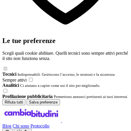
Le tue preferenze
Scegli quali cookie abilitare. Quelli tecnici sono sempre attivi perché
il sito non funziona senza.
Tecnici
Indispensabili. Gestiscono l’accesso, le sessioni e la sicurezza.
Sempre attivi
Analitici
Ci aiutano a capire come usi il sito per migliorarlo.
Profilazione pubblicitaria
Permettono annunci pertinenti ai tuoi interessi.
Rifiuta tutti
Salva preferenze
Blog
Chi sono
Protocollo