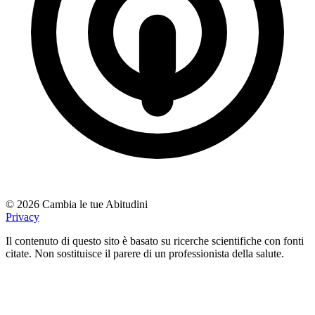
© 2026 Cambia le tue Abitudini
Privacy
Il contenuto di questo sito è basato su ricerche scientifiche con fonti
citate. Non sostituisce il parere di un professionista della salute.