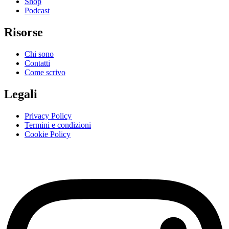
Shop
Podcast
Risorse
Chi sono
Contatti
Come scrivo
Legali
Privacy Policy
Termini e condizioni
Cookie Policy