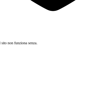
il sito non funziona senza.