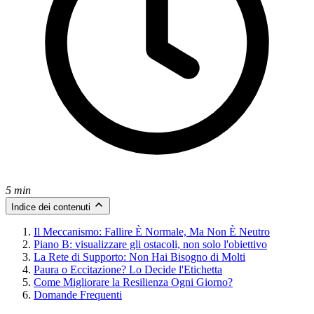
5 min
Indice dei contenuti
Il Meccanismo: Fallire È Normale, Ma Non È Neutro
Piano B: visualizzare gli ostacoli, non solo l'obiettivo
La Rete di Supporto: Non Hai Bisogno di Molti
Paura o Eccitazione? Lo Decide l'Etichetta
Come Migliorare la Resilienza Ogni Giorno?
Domande Frequenti