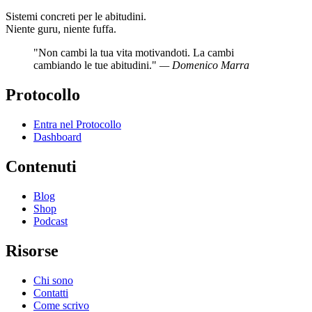
Sistemi concreti per le abitudini.
Niente guru, niente fuffa.
"Non cambi la tua vita motivandoti. La cambi
cambiando le tue abitudini."
— Domenico Marra
Protocollo
Entra nel Protocollo
Dashboard
Contenuti
Blog
Shop
Podcast
Risorse
Chi sono
Contatti
Come scrivo