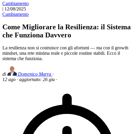
Cambiamento
|
12/08/2025
Cambiamento
Come Migliorare la Resilienza: il Sistema
che Funziona Davvero
La resilienza non si costruisce con gli aforismi — ma con il growth
mindset, una rete minima reale e piccole routine stabili. Ecco il
sistema che funziona.
di
Domenico Marra
·
12 ago
·
aggiornato:
26 giu
·