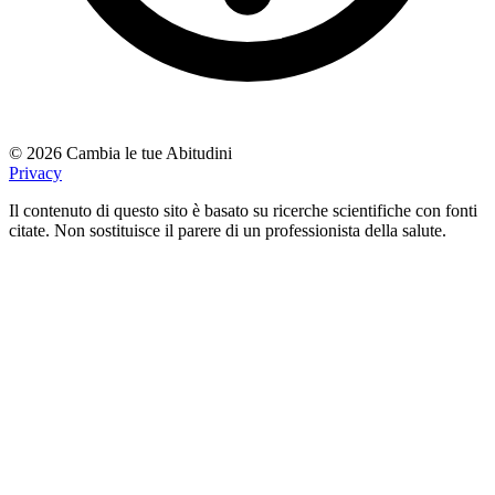
© 2026 Cambia le tue Abitudini
Privacy
Il contenuto di questo sito è basato su ricerche scientifiche con fonti
citate. Non sostituisce il parere di un professionista della salute.