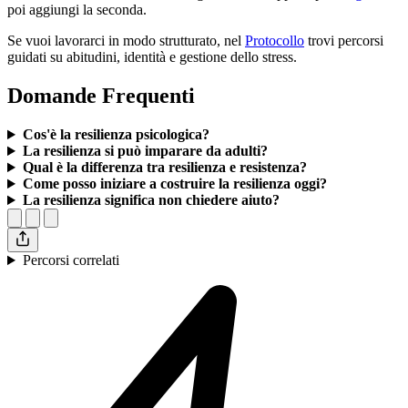
poi aggiungi la seconda.
Se vuoi lavorarci in modo strutturato, nel
Protocollo
trovi percorsi
guidati su abitudini, identità e gestione dello stress.
Domande Frequenti
Cos'è la resilienza psicologica?
La resilienza si può imparare da adulti?
Qual è la differenza tra resilienza e resistenza?
Come posso iniziare a costruire la resilienza oggi?
La resilienza significa non chiedere aiuto?
Percorsi correlati