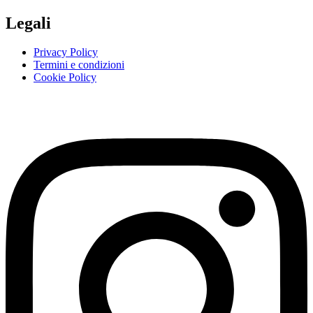
Legali
Privacy Policy
Termini e condizioni
Cookie Policy