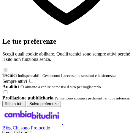
Le tue preferenze
Scegli quali cookie abilitare. Quelli tecnici sono sempre attivi perché
il sito non funziona senza.
Tecnici
Indispensabili. Gestiscono l’accesso, le sessioni e la sicurezza.
Sempre attivi
Analitici
Ci aiutano a capire come usi il sito per migliorarlo.
Profilazione pubblicitaria
Permettono annunci pertinenti ai tuoi interessi.
Rifiuta tutti
Salva preferenze
Blog
Chi sono
Protocollo