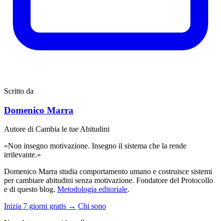
Scritto da
Domenico Marra
Autore di Cambia le tue Abitudini
«Non insegno motivazione. Insegno il sistema che la rende
irrilevante.»
Domenico Marra studia comportamento umano e costruisce sistemi
per cambiare abitudini senza motivazione. Fondatore del Protocollo
e di questo blog.
Metodologia editoriale
.
Inizia 7 giorni gratis →
Chi sono