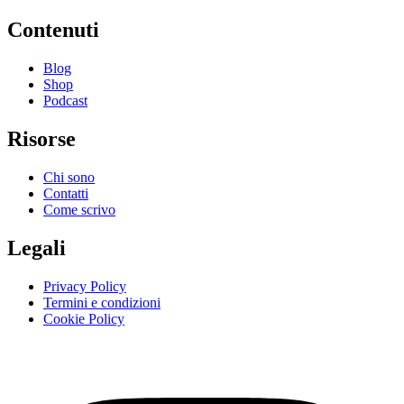
Contenuti
Blog
Shop
Podcast
Risorse
Chi sono
Contatti
Come scrivo
Legali
Privacy Policy
Termini e condizioni
Cookie Policy