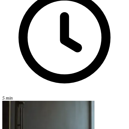
5 min