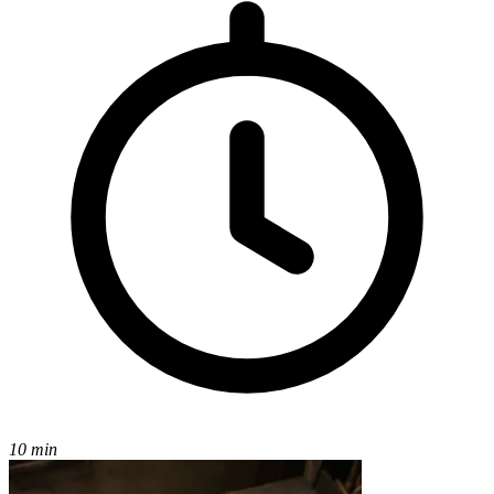
10 min