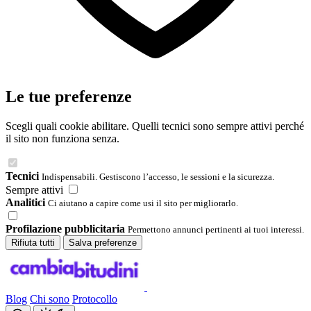
Le tue preferenze
Scegli quali cookie abilitare. Quelli tecnici sono sempre attivi perché
il sito non funziona senza.
Tecnici
Indispensabili. Gestiscono l’accesso, le sessioni e la sicurezza.
Sempre attivi
Analitici
Ci aiutano a capire come usi il sito per migliorarlo.
Profilazione pubblicitaria
Permettono annunci pertinenti ai tuoi interessi.
Rifiuta tutti
Salva preferenze
Blog
Chi sono
Protocollo