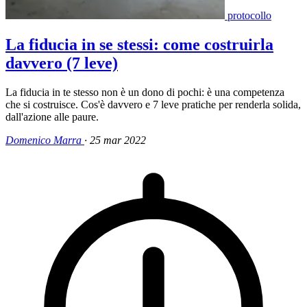
protocollo
La fiducia in se stessi: come costruirla
davvero (7 leve)
La fiducia in te stesso non è un dono di pochi: è una competenza
che si costruisce. Cos'è davvero e 7 leve pratiche per renderla solida,
dall'azione alle paure.
Domenico Marra
·
25 mar 2022