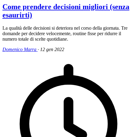
Come prendere decisioni migliori (senza
esaurirti)
La qualità delle decisioni si deteriora nel corso della giornata. Tre
domande per decidere velocemente, routine fisse per ridurre il
numero totale di scelte quotidiane.
Domenico Marra
·
12 gen 2022