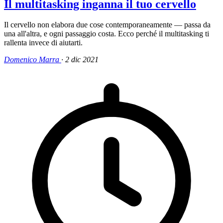
Il multitasking inganna il tuo cervello
Il cervello non elabora due cose contemporaneamente — passa da
una all'altra, e ogni passaggio costa. Ecco perché il multitasking ti
rallenta invece di aiutarti.
Domenico Marra
·
2 dic 2021