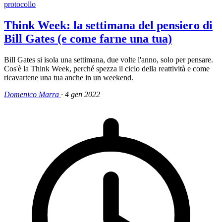
protocollo
Think Week: la settimana del pensiero di
Bill Gates (e come farne una tua)
Bill Gates si isola una settimana, due volte l'anno, solo per pensare.
Cos'è la Think Week, perché spezza il ciclo della reattività e come
ricavartene una tua anche in un weekend.
Domenico Marra
·
4 gen 2022