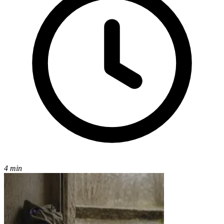
4 min