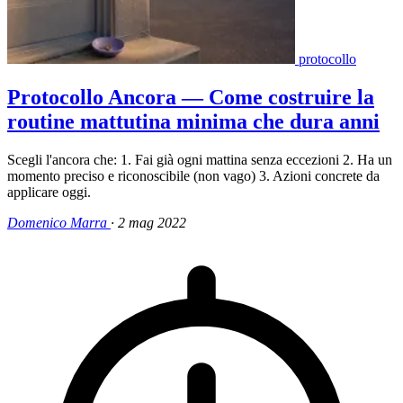
protocollo
Protocollo Ancora — Come costruire la
routine mattutina minima che dura anni
Scegli l'ancora che: 1. Fai già ogni mattina senza eccezioni 2. Ha un
momento preciso e riconoscibile (non vago) 3. Azioni concrete da
applicare oggi.
Domenico Marra
·
2 mag 2022