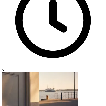
5 min