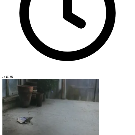
5 min