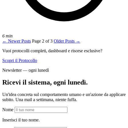
6 min
←
Newer Posts
Page 2 of 3
Older Posts
→
Vuoi protocolli completi, dashboard e risorse esclusive?
Scopri il Protocollo
Newsletter — ogni lunedì
Ricevi il sistema, ogni lunedì.
Un'idea concreta sul comportamento umano e un'azione da applicare
subito. Una mail a settimana, niente fuffa.
Nome
Inserisci il tuo nome.