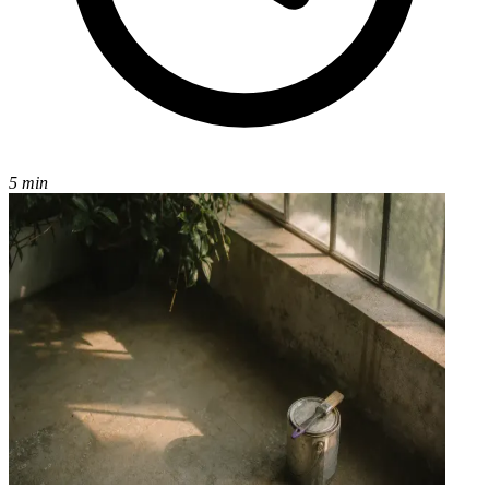
5 min